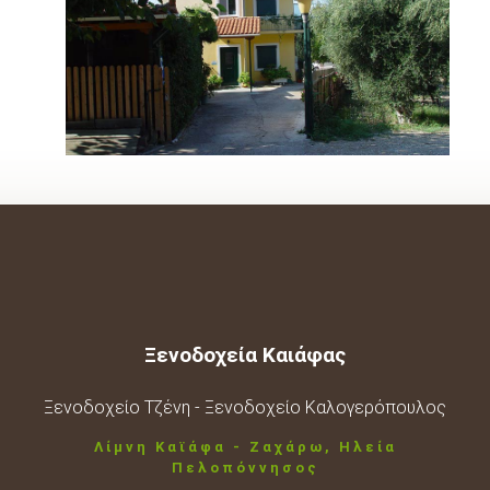
Ξενοδοχεία Καιάφας
Ξενοδοχείο Τζένη - Ξενοδοχείο Καλογερόπουλος
Λίμνη Καϊάφα - Ζαχάρω, Ηλεία
Πελοπόννησος